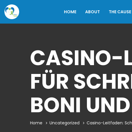
HOME
ABOUT
THE CAUSE
CASINO-L
FÜR SCHR
BONI UND
Home
Uncategorized
Casino-Leitfaden: Schr