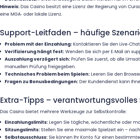
Hinweis:
Das Casino besitzt eine Lizenz der Regierung von Cur
eine MGA‑ oder lokale Lizenz.
Support-Leitfaden – häufige Szenar
Problem mit der Einzahlung:
Kontaktieren Sie den Live‑Chat
Verifizierung hängt fest:
Wenden Sie sich per E‑Mail an sup
Auszahlung verzögert sich:
Prüfen Sie zuerst, ob alle Umsat
manuellen Prüfung freigegeben.
Technisches Problem beim Spielen:
Leeren Sie den Browser‑
Fragen zu Bonusbedingungen:
Der Kundendienst kann Ihnen
Extra-Tipps – verantwortungsvolles 
Das Casino bietet mehrere Werkzeuge zur Selbstkontrolle:
Einzahlungslimits:
Legen Sie tägliche, wöchentliche oder m
Sitzungslimits:
Stellen Sie eine maximale Spielzeit ein – nac
Selbstausschluss:
Sie können Ihr Konto für einen bestimmten 