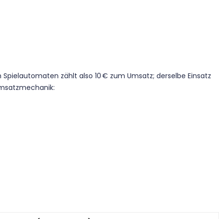
nem Spielautomaten zählt also 10 € zum Umsatz; derselbe Einsatz
e Umsatzmechanik: