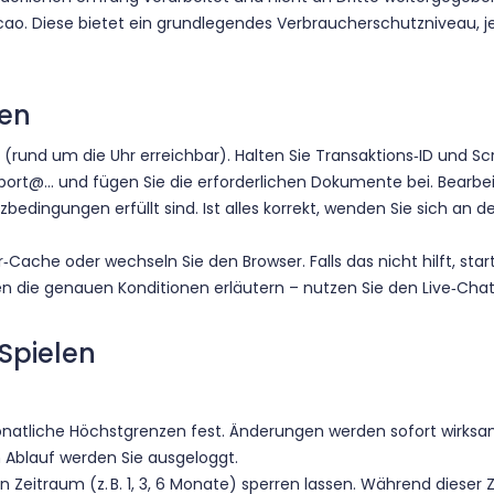
acao. Diese bietet ein grundlegendes Verbraucherschutzniveau,
ien
 (rund um die Uhr erreichbar). Halten Sie Transaktions‑ID und Sc
port@… und fügen Sie die erforderlichen Dokumente bei. Bearbe
zbedingungen erfüllt sind. Ist alles korrekt, wenden Sie sich an 
Cache oder wechseln Sie den Browser. Falls das nicht hilft, start
 die genauen Konditionen erläutern – nutzen Sie den Live‑Chat
Spielen
onatliche Höchstgrenzen fest. Änderungen werden sofort wirksa
h Ablauf werden Sie ausgeloggt.
Zeitraum (z. B. 1, 3, 6 Monate) sperren lassen. Während dieser Z