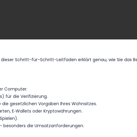
dieser Schritt-für-Schritt-Leitfaden erklärt genau, wie Sie das
der Computer.
 für die Verifizierung.
e die gesetzlichen Vorgaben Ihres Wohnsitzes.
arten, E‑Wallets oder Kryptowährungen.
Spielen).
n – besonders die Umsatzanforderungen.