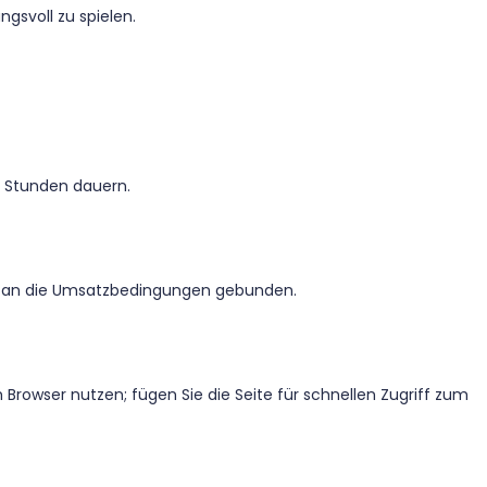
gsvoll zu spielen.
8 Stunden dauern.
ht an die Umsatzbedingungen gebunden.
 Browser nutzen; fügen Sie die Seite für schnellen Zugriff zum