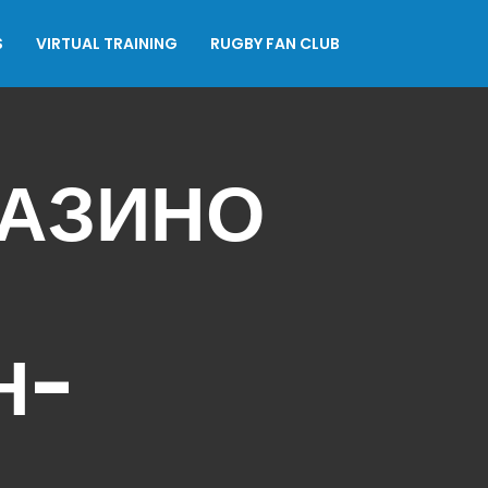
S
VIRTUAL TRAINING
RUGBY FAN CLUB
КАЗИНО
Н-