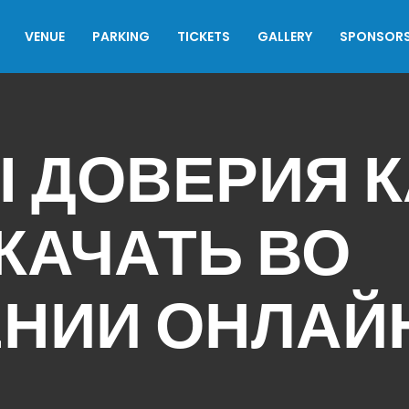
VENUE
PARKING
TICKETS
GALLERY
SPONSOR
 ДОВЕРИЯ 
КАЧАТЬ ВО
НИИ ОНЛАЙ