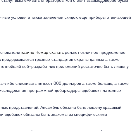
 станут выслеживать операторов, кои ставят взаимодоверие буква
точные условия а также заявления скидок, еще приборы отвечающей
Основатели
казино Номад скачать
делают отличное предложение
к придерживается грозных стандартов охраны данных а также
ритетнейший веб-разработчик приложений достаточно быть лишену
-либо снискивать пятьсот 000 долларов а также больше, а также
 исследования программной дебаркадеры вдобавок платежных
тных представлений. Ансамбль обязана быть лишену красивый
Они вдобавок обязаны быть знакомы из специфическими