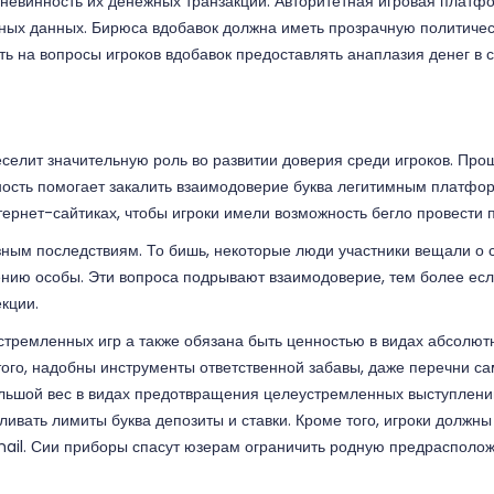
невинность их денежных транзакций. Авторитетная игровая платф
ных данных. Бирюса вдобавок должна иметь прозрачную политичес
ть на вопросы игроков вдобавок предоставлять анаплазия денег в 
селит значительную роль во развитии доверия среди игроков. Про
ность помогает закалить взаимодоверие буква легитимным платфо
тернет-сайтиках, чтобы игроки имели возможность бегло провести 
зным последствиям. То бишь, некоторые люди участники вещали о 
нию особы. Эти вопроса подрывают взаимодоверие, тем более если
кции.
стремленных игр а также обязана быть ценностью в видах абсолю
е того, надобны инструменты ответственной забавы, даже перечни
ьшой вес в видах предотвращения целеустремленных выступлений
ивать лимиты буква депозиты и ставки. Кроме того, игроки должн
ail. Сии приборы спасут юзерам ограничить родную предрасполож