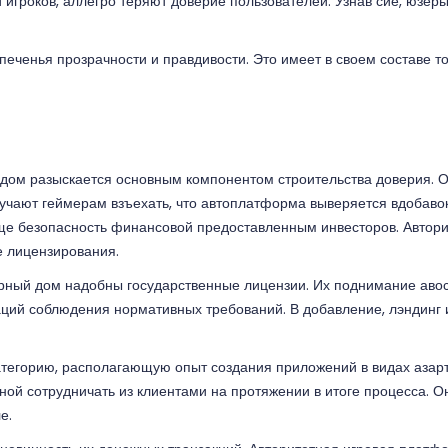
игроков, аллегро теряют доверие пользователей. Узнав сие, юзеры
печенья прозрачности и правдивости.
Это имеет в своем составе 
дом разыскается основным компонентом строительства доверия. 
ручают геймерам взъехать, что автоплатформа выверяется вдобаво
 еще безопасность финансовой предоставленным инвесторов. Авто
е лицензирования.
ный дом надобны государственные лицензии. Их поднимание авось
ций соблюдения нормативных требований. В добавление, лэндинг
тегорию, располагающую опыт создания приложений в видах азар
ной сотрудничать из клиентами на протяжении в итоге процесса. 
е.