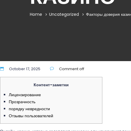
Home
Uncategorized
Факторы доверия кази
October 17, 2025
Comment off
Контент-заметки
Лицензирование
Прозрачность
порядку невредности
Отзывы пользователей