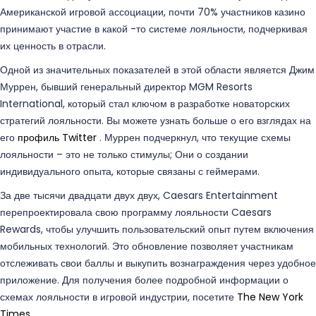
Американской игровой ассоциации, почти 70% участников казино
принимают участие в какой -то системе лояльности, подчеркивая
их ценность в отрасли.
Одной из значительных показателей в этой области является Джим
Муррен, бывший генеральный директор MGM Resorts
International, который стал ключом в разработке новаторских
стратегий лояльности. Вы можете узнать больше о его взглядах на
его
профиль Twitter
. Муррен подчеркнул, что текущие схемы
лояльности – это не только стимулы; Они о создании
индивидуального опыта, которые связаны с геймерами.
За две тысячи двадцати двух двух, Caesars Entertainment
перепроектировала свою программу лояльности Caesars
Rewards, чтобы улучшить пользовательский опыт путем включения
мобильных технологий. Это обновление позволяет участникам
отслеживать свои баллы и выкупить вознаграждения через удобное
приложение. Для получения более подробной информации о
схемах лояльности в игровой индустрии, посетите
The New York
Times
.