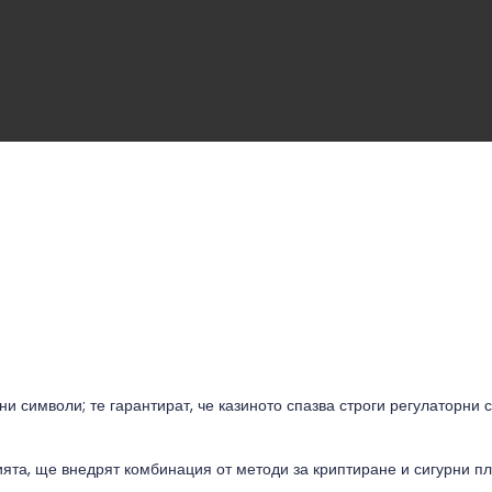
и символи; те гарантират, че казиното спазва строги регулаторни 
нията, ще внедрят комбинация от методи за криптиране и сигурни 