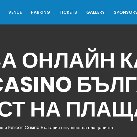
VENUE
PARKING
TICKETS
GALLERY
SPONSOR
ЗА ОНЛАЙН К
CASINO БЪЛ
СТ НА ПЛАЩ
но и Pelican Casino България сигурност на плащанията