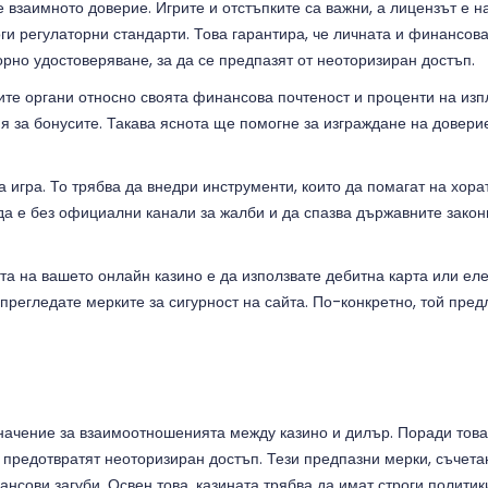
 взаимното доверие. Игрите и отстъпките са важни, а лицензът е н
оги регулаторни стандарти. Това гарантира, че личната и финансов
рно удостоверяване, за да се предпазят от неоторизиран достъп.
ите органи относно своята финансова почтеност и проценти на изп
я за бонусите. Такава яснота ще помогне за изграждане на доверие
 игра. То трябва да внедри инструменти, които да помагат на хора
 да е без официални канали за жалби и да спазва държавните зако
та на вашето онлайн казино е да използвате дебитна карта или ел
прегледате мерките за сигурност на сайта. По-конкретно, той пред
начение за взаимоотношенията между казино и дилър. Поради тов
а предотвратят неоторизиран достъп. Тези предпазни мерки, съчет
нсови загуби. Освен това, казината трябва да имат строги политик