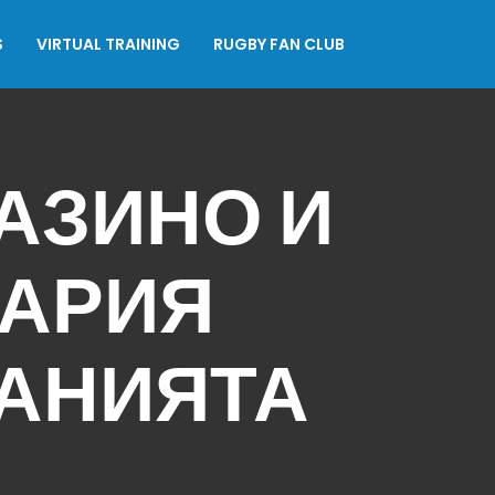
S
VIRTUAL TRAINING
RUGBY FAN CLUB
АЗИНО И
ГАРИЯ
АНИЯТА