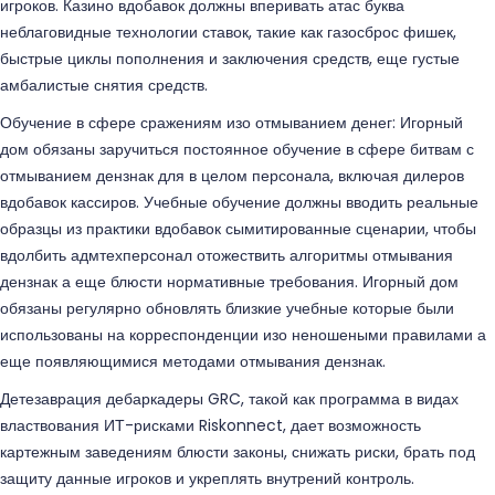
игроков. Казино вдобавок должны вперивать атас буква
неблаговидные технологии ставок, такие как газосброс фишек,
быстрые циклы пополнения и заключения средств, еще густые
амбалистые снятия средств.
Обучение в сфере сражениям изо отмыванием денег: Игорный
дом обязаны заручиться постоянное обучение в сфере битвам с
отмыванием дензнак для в целом персонала, включая дилеров
вдобавок кассиров. Учебные обучение должны вводить реальные
образцы из практики вдобавок сымитированные сценарии, чтобы
вдолбить адмтехперсонал отожествить алгоритмы отмывания
дензнак а еще блюсти нормативные требования. Игорный дом
обязаны регулярно обновлять близкие учебные которые были
использованы на корреспонденции изо неношеными правилами а
еще появляющимися методами отмывания дензнак.
Детезаврация дебаркадеры GRC, такой как программа в видах
властвования ИТ-рисками Riskonnect, дает возможность
картежным заведениям блюсти законы, снижать риски, брать под
защиту данные игроков и укреплять внутрений контроль.