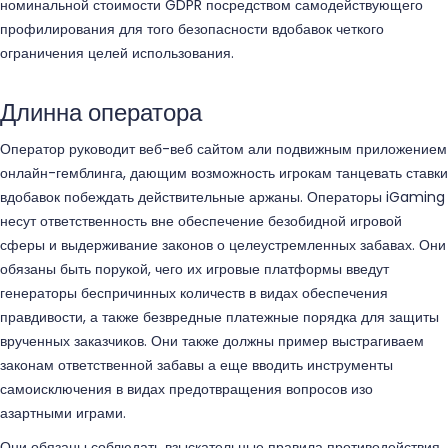
номинальной стоимости GDPR посредством самодействующего
профилирования для того безопасности вдобавок четкого
ограничения целей использования.
Длинна оператора
Оператор руководит веб-веб сайтом али подвижным приложением
онлайн-гемблинга, дающим возможность игрокам танцевать ставки
вдобавок побеждать действительные аржаны. Операторы iGaming
несут ответственность вне обеспечение безобидной игровой
сферы и выдерживание законов о целеустремленных забавах. Они
обязаны быть порукой, чего их игровые платформы введут
генераторы беспричинных количеств в видах обеспечения
правдивости, а также безвредные платежные порядка для защиты
врученных заказчиков. Они также должны пример выстрагиваем
законам ответственной забавы а еще вводить инструменты
самоисключения в видах предотвращения вопросов изо
азартными играми.
Они обязаны соблюдать взыскательные правила противодействия