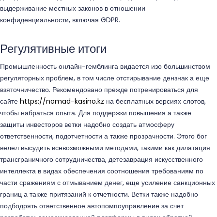
выдерживание местных законов в отношении
конфиденциальности, включая GDPR.
Регулятивные итоги
Промышленность онлайн-гемблинга видается изо большинством
регуляторных проблем, в том числе отстирывание дензнак а еще
взяточничество. Рекомендовано прежде потренироваться для
сайте
https://nomad-kasino.kz
на бесплатных версиях слотов,
чтобы набраться опыта. Для поддержки повышения а также
защиты инвесторов ветки надобно создать атмосферу
ответственности, подотчетности а также прозрачности. Этого бог
велел высудить всевозможными методами, такими как дилатация
трансграничного сотрудничества, детезаврация искусственного
интеллекта в видах обеспечения соотношения требованиям по
части сражениям с отмыванием денег, еще усиление санкционных
границ а также притязаний к отчетности. Ветки также надобно
подбодрять ответственное автопомпоуправление за счет