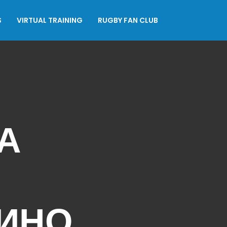
S
VIRTUAL TRAINING
RUGBY FAN CLUB
А
ЗИНО