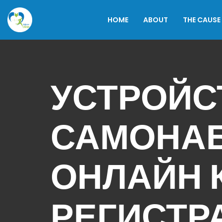
HOME
ABOUT
THE CAUSE
УСТРОЙС
САМОНАБ
ОНЛАЙН 
РЕГИСТР