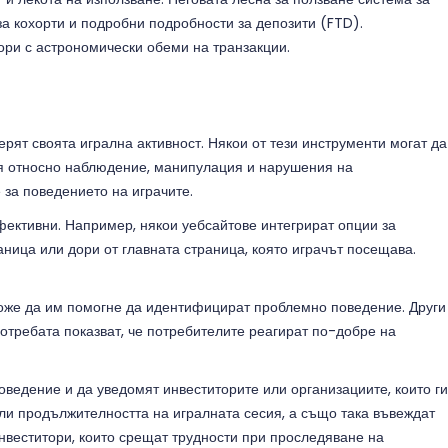
за кохорти и подробни подробности за депозити (FTD).
ори с астрономически обеми на транзакции.
рят своята игрална активност. Някои от тези инструменти могат да
ния относно наблюдение, манипулация и нарушения на
 за поведението на играчите.
ефективни. Например, някои уебсайтове интегрират опции за
ница или дори от главната страница, която играчът посещава.
 може да им помогне да идентифицират проблемно поведение. Други
отребата показват, че потребителите реагират по-добре на
ведение и да уведомят инвеститорите или организациите, които ги
или продължителността на игралната сесия, а също така въвеждат
инвеститори, които срещат трудности при проследяване на