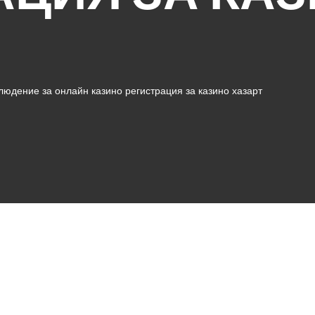
людение за онлайн казино регистрация за казино хазарт