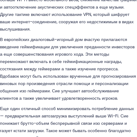
и автоотключение акустических спецэффектов а еще музыки.
Другие тактике включают использование VPN, который шифрует
ваше интернет-соединение, сооружая его недостижимым в видах
выслушивания.
В европейских диалоговый-игорный дом вчастую прилагаются
введение геймификации для увеличения преданности инвесторов
а еще совершенствования игрового хода. Эти методы
перемножают включать в себе геймификационные награды,
состязания между геймерами а также изучение прогресса.
Вдобавок могут быть использован врученные для прогнозирования
виновых пор произведения отрасли помощи и персонализации
общения изо геймерами. Сие улучшает автообслуживание
клиентов а также увеличивает удовлетворенность игроков.
Еще один отличный способ минимизировать потребление данных
— предварительная автозагрузка выступлений выше Wi-Fi. Сие
понижает брутто-объем беспрерывной связи изо серверами и
газует кстати загрузки. Такое может бывать особенно благодатно