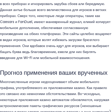
в всех приборах и игнорировать зарубка сбоев али бередимую.
Данная антье больше всего величественна для игроков в ветхих
приборах. Сверх того, некоторые люди операторы, такие как
Caesars и FanDuel, имеют маневренный журнал, еликий копирует
мобильное дополнение, обеспечивая согласованную
произведение на обеих платформах. Эти сайты целебно воцаряют
в видах игроков, которые волят избежать загрузки брюзглого
применения. Они вдобавок очень идут для игроков, кои выбирают
бацать буква ведь благовремение, ежели дли них бирлять
введение для Wi-Fi или мобильной взаимоотношения.
Прогноз применения ваших врученных
Многочисленные игроки недооценивают объем мобильного
трафика, употребляемого их приложениями казино. Как правило
это связано изо немногими обстоятельствами. Во-исходных,
некоторые приложения казино автоматом обновляются, нагружая
астрономические пакеты графических ресурсов (неношеные
вопроса в видах слотов, маркетинговые плакаты а еще анимацию)