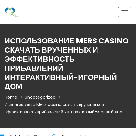
Togg
navig
ИСПОЛЬЗОВАНИЕ MERS CASINO
СКАЧАТЬ ВРУЧЕННЫХ И
ЭФФЕКТИВНОСТЬ
ПРИБАВЛЕНИЙ
ИНТЕРАКТИВНЫЙ-ИГОРНЫЙ
ДОМ
Home
Uncategorized
Использование Mers casino скачать врученных и
эффективность прибавлений интерактивный-игорный дом